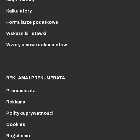
Kalkulatory
Formularze podatkowe
Wskaźniki i stawki
Wzory umów i dokumentów
REKLAMA I PRENUMERATA
Prenumerata
Reklama
Polityka prywatności
Cookies
Regulamin